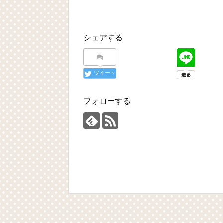
シェアする
ツイート
フォローする