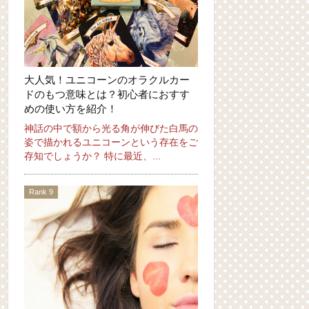
大人気！ユニコーンのオラクルカー
ドのもつ意味とは？初心者におすす
めの使い方を紹介！
神話の中で額から光る角が伸びた白馬の
姿で描かれるユニコーンという存在をご
存知でしょうか？ 特に最近、...