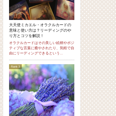
大天使ミカエル・オラクルカードの
意味と使い方は？リーディングのや
り方とコツを解説！
オラクルカードはその美しい絵柄やポジ
ティブな言葉に癒やされたり、気軽で自
由にリーディングできるという...