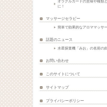
オラクルカードの意味や種類
に！
マッサージセラピー
簡単で効果的なアロママッサ
話題のニュース
水星探査機「みお」の名前の
お問い合わせ
このサイトについて
サイトマップ
プライバシーポリシー