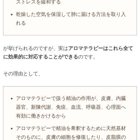
ストレスを緩和する
乾燥した空気を保湿して肺に届ける方法を取り入
れる
が挙げられるのですが、実は
アロマテラピーはこれら全て
に効果的に対応することができる
のです。
その理由として、
アロマテラピーで扱う精油の作用が、皮膚、内臓
器官、新陳代謝、免疫、血流、呼吸器、心理面へ
有効に働きかけるから
アロマテラピーで精油を希釈するために天然基材
そのものに、皮膚の細胞を修復したり、皮脂膜の