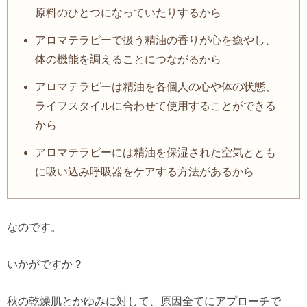
原料のひとつになっていたりするから
アロマテラピーで扱う精油の香りが心を癒やし、
体の機能を調えることにつながるから
アロマテラピーは精油を各個人の心や体の状態、
ライフスタイルに合わせて使用することができる
から
アロマテラピーには精油を保湿された空気ととも
に吸い込み呼吸器をケアする方法があるから
なのです。
いかがですか？
秋の乾燥肌とかゆみに対して、原因全てにアプローチで