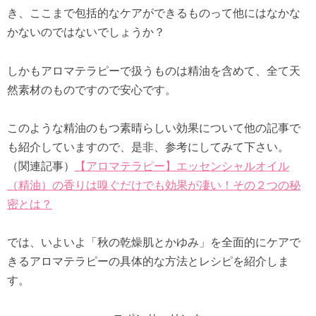
き、ここまで包括的なケアができるものって他にはなかな
かないのではないでしょうか？
しかもアロマテラピーで扱うものは精油を含めて、全て天
然素材のものですので安心です。
このような精油のもつ素晴らしい効果について他の記事で
も紹介していますので、是非、参考にしてみて下さい。
（関連記事）
【アロマテラピー】エッセンシャルオイル
（精油）の香りは嗅ぐだけでも効果が凄い！その２つの秘
密とは？
では、いよいよ「秋の乾燥肌とかゆみ」を全面的にケアで
きるアロマテラピーの具体的な方法とレシピを紹介しま
す。