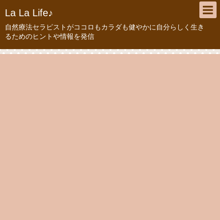
La La Life♪
自然療法セラピストがココロもカラダも健やかに自分らしく生き
るためのヒントや情報を発信