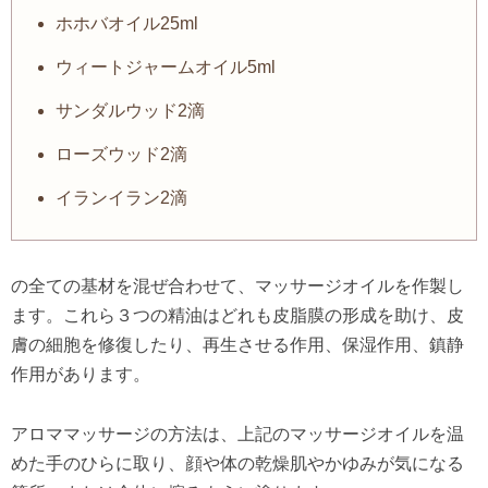
ホホバオイル25ml
ウィートジャームオイル5ml
サンダルウッド2滴
ローズウッド2滴
イランイラン2滴
の全ての基材を混ぜ合わせて、マッサージオイルを作製し
ます。これら３つの精油はどれも皮脂膜の形成を助け、皮
膚の細胞を修復したり、再生させる作用、保湿作用、鎮静
作用があります。
アロママッサージの方法は、上記のマッサージオイルを温
めた手のひらに取り、顔や体の乾燥肌やかゆみが気になる