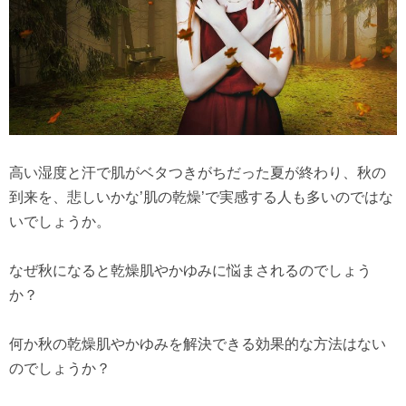
高い湿度と汗で肌がベタつきがちだった夏が終わり、秋の
到来を、悲しいかな’肌の乾燥’で実感する人も多いのではな
いでしょうか。
なぜ秋になると乾燥肌やかゆみに悩まされるのでしょう
か？
何か秋の乾燥肌やかゆみを解決できる効果的な方法はない
のでしょうか？