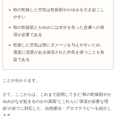
秋の乾燥した空気は乾燥肌やかゆみを引き起こし
やすい
秋の乾燥肌とかゆみには水分を失った皮膚への保
湿が必要である
乾燥した空気は肺にダメージを与えやすいため、
適度に湿度がある保湿された外気を保つことも有
益である
ことが分かります。
さて、ここからは、これまで説明してきた’秋の乾燥肌やか
ゆみがなぜ起きるのかの原因’とこれらに’保湿が必要な理
由’の全てに対応した、自然療法・アロマテラピーを紹介し
ます。