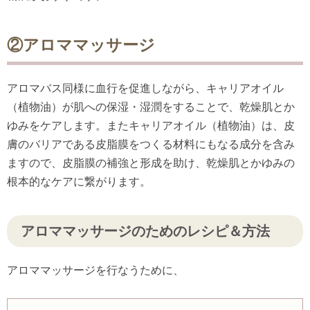
②アロママッサージ
アロマバス同様に血行を促進しながら、キャリアオイル
（植物油）が肌への保湿・湿潤をすることで、乾燥肌とか
ゆみをケアします。またキャリアオイル（植物油）は、皮
膚のバリアである皮脂膜をつくる材料にもなる成分を含み
ますので、皮脂膜の補強と形成を助け、乾燥肌とかゆみの
根本的なケアに繋がります。
アロママッサージのためのレシピ＆方法
アロママッサージを行なうために、