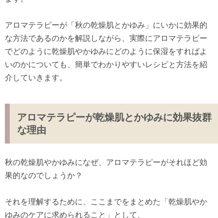
アロマテラピーが「秋の乾燥肌とかゆみ」にいかに効果的
な方法であるのかを解説しながら、実際にアロマテラピー
でどのように乾燥肌やかゆみにどのように保湿をすればよ
いのかについても、簡単でわかりやすいレシピと方法を紹
介していきます。
アロマテラピーが乾燥肌とかゆみに効果抜群
な理由
秋の乾燥肌やかゆみになぜ、アロマテラピーがそれほど効
果的なのでしょうか？
それを理解するために、ここまでをまとめた「乾燥肌やか
ゆみのケアに求められること」として、