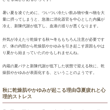
暑い夏を凌ぐために、ついつい冷たい飲み物や食べ物を大
量に摂ってしまうと、急激に消化器官を中心とした内臓が
冷え、新陳代謝が低下し、血液の巡りが悪くなります。
外気が冷えたり乾燥する秋〜冬ももちろん注意が必要です
が、体の内部から乾燥肌やかゆみを引き起こす原因もやは
り夏から始まっていたのかもしれませんね。
内蔵の夏バテと新陳代謝が低下した状態で迎える秋に、乾
燥肌やかゆみが表面化する、ということのようです。
秋に乾燥肌やかゆみが起こる理由③夏疲れと心
理的ストレス