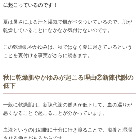
に起こっているのです！
夏は暑さによる汗と湿気で肌がベタついているので、肌が
乾燥していることになかなか気付けないのです。
この乾燥肌やかゆみは、秋ではなく夏に起きているという
ことを裏付ける事実がさらに続きます。
秋に乾燥肌やかゆみが起こる理由②新陳代謝の
低下
一般に乾燥肌は、新陳代謝の働きが低下して、血の巡りが
悪くなることで起こることが分かっています。
血液というのは細胞に十分に行き渡ることで、滋養と湿潤
させる働きがあるからです。