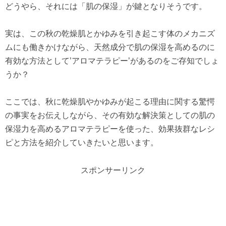
どうやら、それには「肌の保湿」が鍵となりそうです。
実は、この秋の乾燥肌とかゆみを引き起こす体のメカニズ
ムにも働きかけながら、天然成分で肌の保湿を高めるのに
有効な方法として’アロマテラピー’があるのをご存知でしょ
うか？
ここでは、秋に乾燥肌やかゆみが起こる理由に関する驚愕
の事実をお伝えしながら、その有効な解決策としての肌の
保湿力を高めるアロマテラピーを使った、効果抜群なレシ
ピと方法を紹介していきたいと思います。
スポンサーリンク