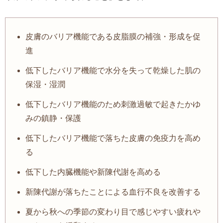
皮膚のバリア機能である皮脂膜の補強・形成を促
進
低下したバリア機能で水分を失って乾燥した肌の
保湿・湿潤
低下したバリア機能のため刺激過敏で起きたかゆ
みの鎮静・保護
低下したバリア機能で落ちた皮膚の免疫力を高め
る
低下した内臓機能や新陳代謝を高める
新陳代謝が落ちたことによる血行不良を改善する
夏から秋への季節の変わり目で感じやすい疲れや