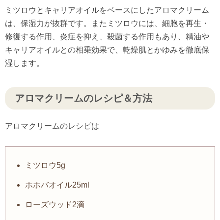
ミツロウとキャリアオイルをベースにしたアロマクリーム
は、保湿力が抜群です。またミツロウには、細胞を再生・
修復する作用、炎症を抑え、殺菌する作用もあり、精油や
キャリアオイルとの相乗効果で、乾燥肌とかゆみを徹底保
湿します。
アロマクリームのレシピ＆方法
アロマクリームのレシピは
ミツロウ5g
ホホバオイル25ml
ローズウッド2滴