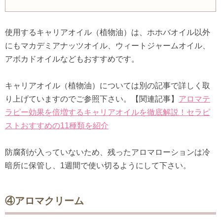
使用するキャリアオイル（植物油）は、ホホバオイル以外
にもマカデミアナッツオイル、ウィートジャームオイル、
アボカドオイルなどもおすすめです。
キャリアオイル（植物油）については別の記事で詳しく取
り上げていますのでご参照下さい。【関連記事】
アロマテ
ラピー効果を倍増するキャリアオイルを徹底解説！セラピ
ストおすすめの11種類を紹介
防腐剤が入っていないため、残ったアロマローションは冷
暗所に保管し、1週間で使い切るようにして下さい。
④アロマクリーム