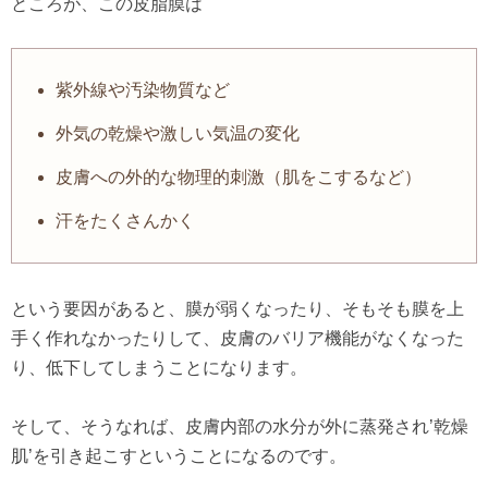
ところが、この皮脂膜は
紫外線や汚染物質など
外気の乾燥や激しい気温の変化
皮膚への外的な物理的刺激（肌をこするなど）
汗をたくさんかく
という要因があると、膜が弱くなったり、そもそも膜を上
手く作れなかったりして、皮膚のバリア機能がなくなった
り、低下してしまうことになります。
そして、そうなれば、皮膚内部の水分が外に蒸発され’乾燥
肌’を引き起こすということになるのです。