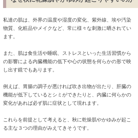
私達の肌は、外界の温度や湿度の変化、紫外線、埃や汚染
物質、化粧品やメイクなど、常に様々な刺激に晒されてい
ます。
また、肌は食生活や睡眠、ストレスといった生活習慣から
の影響による内臓機能の低下や心の状態を何らかの形で映
し出す鏡でもあります。
例えば、胃腸の調子が悪ければ吹き出物が出たり、肝臓の
機能が低下しているとシミができたりと、内臓に何らかの
変化があれば必ず肌に症状として現れます。
これらを前提として考えると、秋に乾燥肌やかゆみが起こ
る主な３つの理由がみえてきそうです。