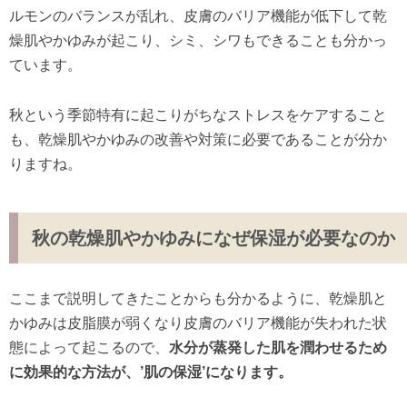
ルモンのバランスが乱れ、皮膚のバリア機能が低下して乾
燥肌やかゆみが起こり、シミ、シワもできることも分かっ
ています。
秋という季節特有に起こりがちなストレスをケアすること
も、乾燥肌やかゆみの改善や対策に必要であることが分か
りますね。
秋の乾燥肌やかゆみになぜ保湿が必要なのか
ここまで説明してきたことからも分かるように、乾燥肌と
かゆみは皮脂膜が弱くなり皮膚のバリア機能が失われた状
態によって起こるので、
水分が蒸発した肌を潤わせるため
に効果的な方法が、’肌の保湿’になります。