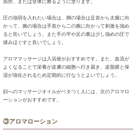
箇所、または全体に擦るように塗ります。
圧の強弱を入れたい場合は、脚の場合は足首から太腿に向
かって、腕の場合は手首から二の腕に向かって刺激を強め
ると良いでしょう。また手の平や足の裏は少し強めの圧で
揉みほぐすと良いでしょう。
アロママッサージは入浴後がおすすめです。また、血流が
よくなることで栄養が皮膚の細胞へ行き届き、皮脂膜と保
湿が強化されるため定期的に行なうとよいでしょう。
顔へのマッサージオイルがベタつく人には、次のアロマロ
ーションがおすすめです。
③アロマローション