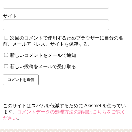
サイト
次回のコメントで使用するためブラウザーに自分の名
前、メールアドレス、サイトを保存する。
新しいコメントをメールで通知
新しい投稿をメールで受け取る
このサイトはスパムを低減するために Akismet を使ってい
ます。
コメントデータの処理方法の詳細はこちらをご覧く
ださい
。