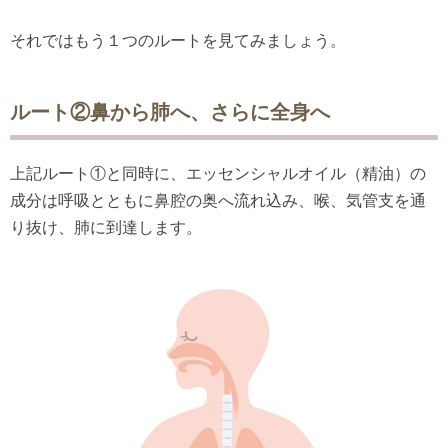
それではもう１つのルートを見てみましょう。
ルート②鼻から肺へ、さらに全身へ
上記ルート①と同時に、エッセンシャルオイル（精油）の
成分は呼吸とともに鼻腔の奥へ流れ込み、喉、気管支を通
り抜け、肺に到達します。