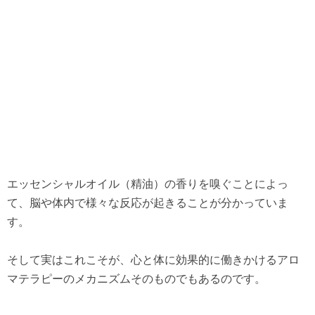
エッセンシャルオイル（精油）の香りを嗅ぐことによっ
て、脳や体内で様々な反応が起きることが分かっていま
す。
そして実はこれこそが、心と体に効果的に働きかけるアロ
マテラピーのメカニズムそのものでもあるのです。