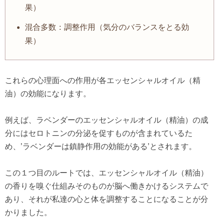
果）
混合多数：調整作用（気分のバランスをとる効
果）
これらの心理面への作用が各エッセンシャルオイル（精
油）の効能になります。
例えば、ラベンダーのエッセンシャルオイル（精油）の成
分にはセロトニンの分泌を促すものが含まれているた
め、’ラベンダーは鎮静作用の効能がある’とされます。
この１つ目のルートでは、エッセンシャルオイル（精油）
の香りを嗅ぐ仕組みそのものが脳へ働きかけるシステムで
あり、それが私達の心と体を調整することになることが分
かりました。