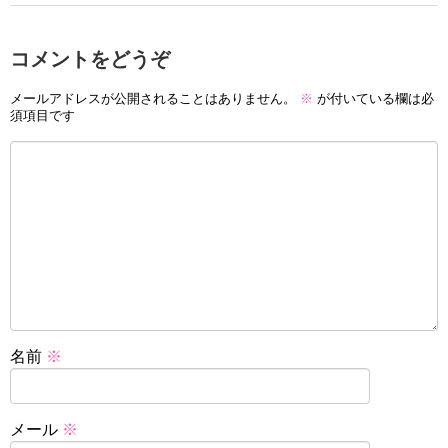
コメントをどうぞ
メールアドレスが公開されることはありません。
※
が付いている欄は必
須項目です
名前
※
メール
※