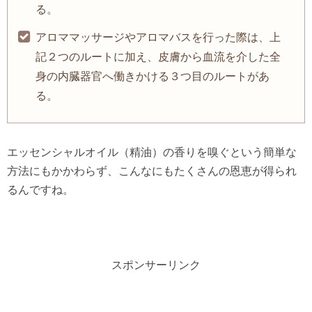
る。
アロママッサージやアロマバスを行った際は、上
記２つのルートに加え、皮膚から血流を介した全
身の内臓器官へ働きかける３つ目のルートがあ
る。
エッセンシャルオイル（精油）の香りを嗅ぐという簡単な
方法にもかかわらず、こんなにもたくさんの恩恵が得られ
るんですね。
スポンサーリンク