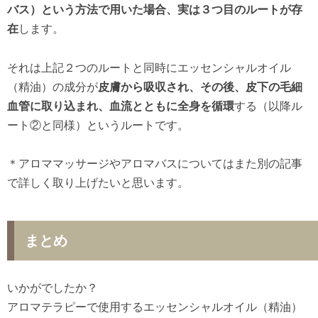
バス）という方法で用いた場合、実は３つ目のルートが存
在
します。
それは上記２つのルートと同時にエッセンシャルオイル
（精油）の成分が
皮膚から吸収され、その後、皮下の毛細
血管に取り込まれ、血流とともに全身を循環
する（以降ル
ート②と同様）というルートです。
＊アロママッサージやアロマバスについてはまた別の記事
で詳しく取り上げたいと思います。
まとめ
いかがでしたか？
アロマテラピーで使用するエッセンシャルオイル（精油）