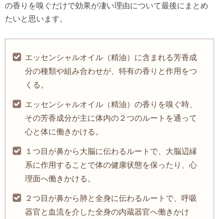
の香りを嗅ぐだけで効果が凄い理由について最後にまとめ
たいと思います。
エッセンシャルオイル（精油）に含まれる芳香成
分の種類や組み合わせが、特有の香りと作用をつ
くる。
エッセンシャルオイル（精油）の香りを嗅ぐ時、
その芳香成分が主に体内の２つのルートを通って
心と体に働きかける。
１つ目が鼻から大脳に伝わるルートで、大脳辺縁
系に作用することで体の健康状態を保ったり、心
理面へ働きかける。
２つ目が鼻から肺と全身に伝わるルートで、呼吸
器官と血流を介した全身の内蔵器官へ働きかけ