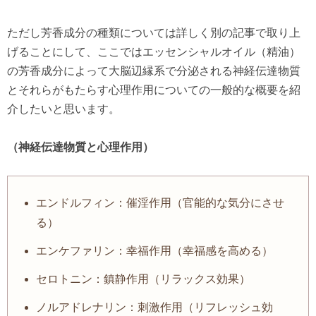
ただし芳香成分の種類については詳しく別の記事で取り上
げることにして、ここではエッセンシャルオイル（精油）
の芳香成分によって大脳辺縁系で分泌される神経伝達物質
とそれらがもたらす心理作用についての一般的な概要を紹
介したいと思います。
（神経伝達物質と心理作用）
エンドルフィン：催淫作用（官能的な気分にさせ
る）
エンケファリン：幸福作用（幸福感を高める）
セロトニン：鎮静作用（リラックス効果）
ノルアドレナリン：刺激作用（リフレッシュ効