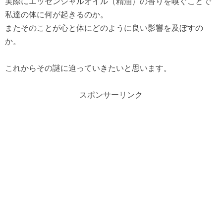
実際にエッセンシャルオイル（精油）の香りを嗅ぐことで
私達の体に何が起きるのか。
またそのことが心と体にどのように良い影響を及ぼすの
か。
これからその謎に迫っていきたいと思います。
スポンサーリンク