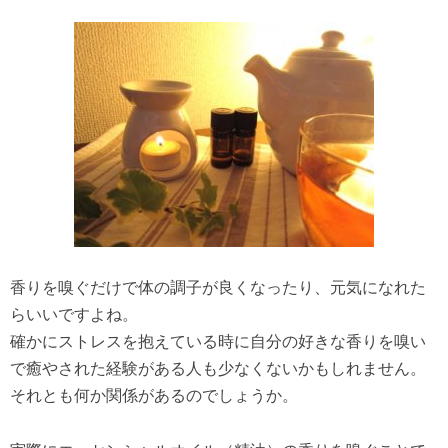
香りを嗅ぐだけで体の調子が良くなったり、元気になれた
らいいですよね。
確かにストレスを抱えている時に自分の好きな香りを嗅い
で癒やされた経験がある人も少なくないかもしれません。
それとも何か関係があるのでしょうか。