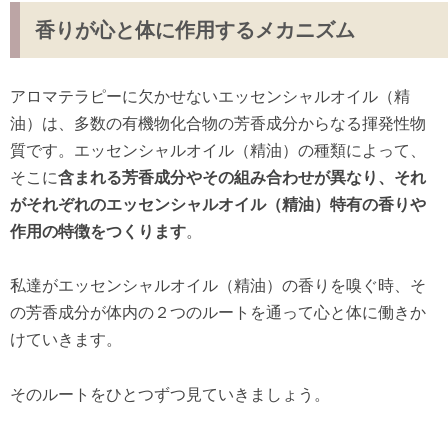
香りが心と体に作用するメカニズム
アロマテラピーに欠かせないエッセンシャルオイル（精
油）は、多数の有機物化合物の芳香成分からなる揮発性物
質です。エッセンシャルオイル（精油）の種類によって、
そこに
含まれる芳香成分やその組み合わせが異なり、それ
がそれぞれのエッセンシャルオイル（精油）特有の香りや
作用の特徴をつくります
。
私達がエッセンシャルオイル（精油）の香りを嗅ぐ時、そ
の芳香成分が体内の２つのルートを通って心と体に働きか
けていきます。
そのルートをひとつずつ見ていきましょう。