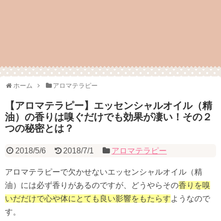
ホーム
アロマテラピー
【アロマテラピー】エッセンシャルオイル（精
油）の香りは嗅ぐだけでも効果が凄い！その２
つの秘密とは？
2018/5/6
2018/7/1
アロマテラピー
アロマテラピーで欠かせないエッセンシャルオイル（精
油）には必ず香りがあるのですが、どうやらその
香りを嗅
いだだけで心や体にとても良い影響をもたらす
ようなので
す。