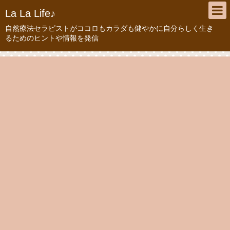
La La Life♪
自然療法セラピストがココロもカラダも健やかに自分らしく生き
るためのヒントや情報を発信